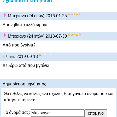
Σχόλια από Μπεριανα
Μπεριανα (24 ετών) 2016-01-25
Ασυνήθιστο αλλά ωραίο
Μπεριανα (24 ετών) 2018-07-30
Από που βγαίνει?
Ελιανα
2019-09-13
Δε ξέρω από που βγαίνει
Δημοσίευση μηνύματος
Θα ήθελες να κάνεις ένα σχόλιο; Εισήγαγε το όνομά σου και
πάτησε επόμενο:
Το όνομά σας: