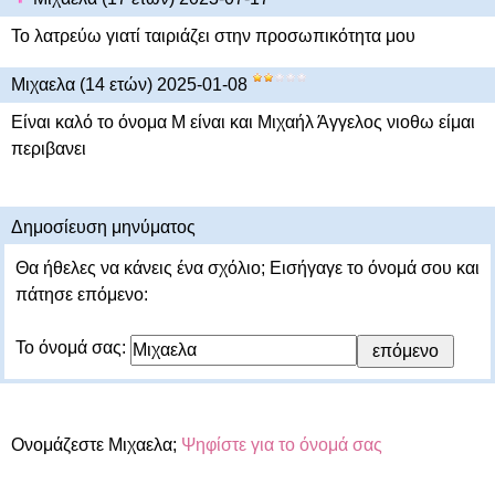
Το λατρεύω γιατί ταιριάζει στην προσωπικότητα μου
Μιχαελα (14 ετών) 2025-01-08
Είναι καλό το όνομα Μ είναι και Μιχαήλ Άγγελος νιοθω είμαι
περιβανει
Δημοσίευση μηνύματος
Θα ήθελες να κάνεις ένα σχόλιο; Εισήγαγε το όνομά σου και
πάτησε επόμενο:
Το όνομά σας:
Ονομάζεστε Μιχαελα;
Ψηφίστε για το όνομά σας