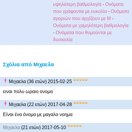
υψηλότερη βαθμολογία
-
Ονόματα
που γράφονται με ευκολία
-
Ονόματα
αγοριών που αρχίζουν με Μ
-
Ονόματα με χαμηλότερη βαθμολογία
-
Ονόματα που θυμούνται με
δυσκολία
Σχόλια από Μιχαελα
Μιχαελα (36 ετών) 2015-02-25
ειναι πολυ ωραιο ονομα
Μιχαελα (22 ετών) 2017-04-28
Είναι ένα όνομα με μαγαλο νοημα
Μιχαελα
(21 ετών) 2017-05-10