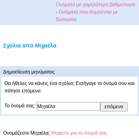
Ονόματα με χαμηλότερη βαθμολογία
-
Ονόματα που θυμούνται με
δυσκολία
Σχόλια από Μιχαέλα
Δημοσίευση μηνύματος
Θα ήθελες να κάνεις ένα σχόλιο; Εισήγαγε το όνομά σου και
πάτησε επόμενο:
Το όνομά σας:
Ονομάζεστε Μιχαέλα;
Ψηφίστε για το όνομά σας