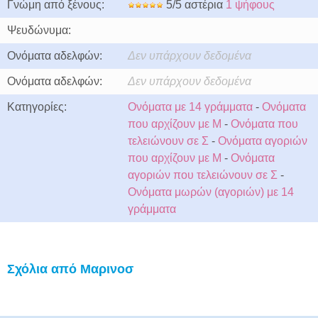
Γνώμη από ξένους:
5/5 αστέρια
1 ψήφους
Ψευδώνυμα:
Ονόματα αδελφών:
Δεν υπάρχουν δεδομένα
Ονόματα αδελφών:
Δεν υπάρχουν δεδομένα
Κατηγορίες:
Ονόματα με 14 γράμματα
-
Ονόματα
που αρχίζουν με Μ
-
Ονόματα που
τελειώνουν σε Σ
-
Ονόματα αγοριών
που αρχίζουν με Μ
-
Ονόματα
αγοριών που τελειώνουν σε Σ
-
Ονόματα μωρών (αγοριών) με 14
γράμματα
Σχόλια από Μαρινοσ