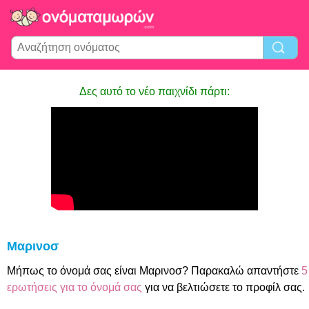
Δες αυτό το νέο παιχνίδι πάρτι:
Μαρινοσ
Μήπως το όνομά σας είναι Μαρινοσ? Παρακαλώ απαντήστε
5
ερωτήσεις για το όνομά σας
για να βελτιώσετε το προφίλ σας.