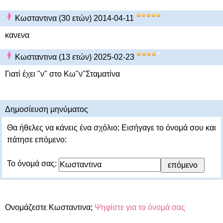
Κωσταντινα (30 ετών) 2014-04-11
κανενα
Κωσταντινα (13 ετών) 2025-02-23
Γιατί έχει "ν" στο Κω"ν"Σταματίνα
Δημοσίευση μηνύματος
Θα ήθελες να κάνεις ένα σχόλιο; Εισήγαγε το όνομά σου και
πάτησε επόμενο:
Το όνομά σας:
Ονομάζεστε Κωσταντινα;
Ψηφίστε για το όνομά σας