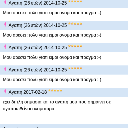
Αγαπη (26 ετών) 2014-10-25
Μου αρεσει πολυ γιατι ειμαι ονομα και πραγμα :-)
Αγαπη (26 ετών) 2014-10-25
Μου αρεσει πολυ γιατι ειμαι ονομα και πραγμα :-)
Αγαπη (26 ετών) 2014-10-25
Μου αρεσει πολυ γιατι ειμαι ονομα και πραγμα :-)
Αγαπη (26 ετών) 2014-10-25
Μου αρεσει πολυ γιατι ειμαι ονομα και πραγμα :-)
Αγαπη 2017-02-18
εχει διπλη σημασια και το αγαπη μου που σημαινει σε
αγαπαω!!είναι ονοματαρα