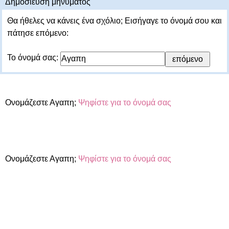
Δημοσίευση μηνύματος
Θα ήθελες να κάνεις ένα σχόλιο; Εισήγαγε το όνομά σου και
πάτησε επόμενο:
Το όνομά σας:
Ονομάζεστε Αγαπη;
Ψηφίστε για το όνομά σας
Ονομάζεστε Αγαπη;
Ψηφίστε για το όνομά σας