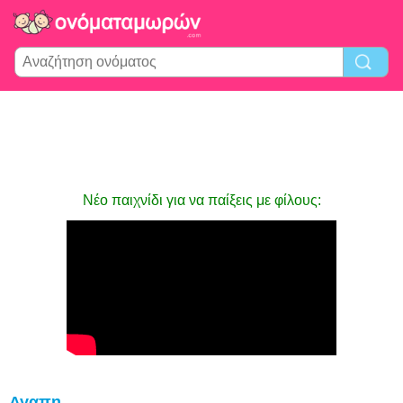
Νέο παιχνίδι για να παίξεις με φίλους:
Αγαπη