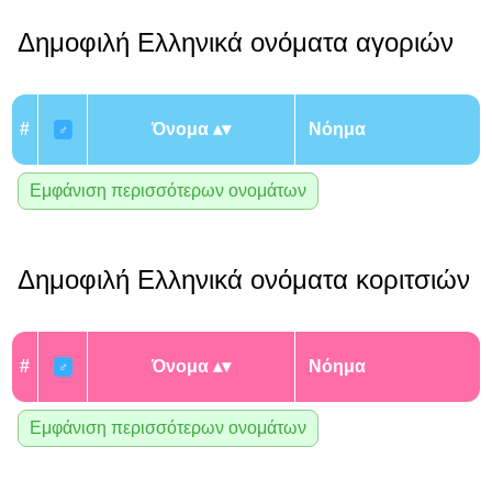
Δημοφιλή Ελληνικά ονόματα αγοριών
#
Όνομα
Νόημα
♂
Εμφάνιση περισσότερων ονομάτων
Δημοφιλή Ελληνικά ονόματα κοριτσιών
#
Όνομα
Νόημα
♂
Εμφάνιση περισσότερων ονομάτων