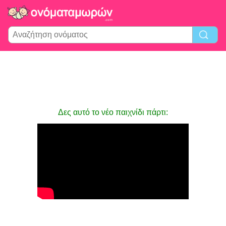
Δες αυτό το νέο παιχνίδι πάρτι: