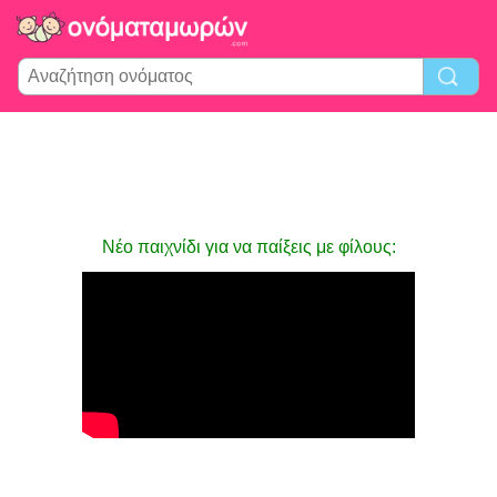
Νέο παιχνίδι για να παίξεις με φίλους: