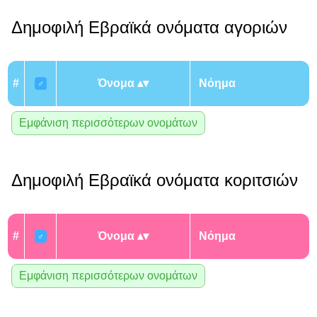
Δημοφιλή Εβραϊκά ονόματα αγοριών
#
Όνομα
Νόημα
♂
Εμφάνιση περισσότερων ονομάτων
Δημοφιλή Εβραϊκά ονόματα κοριτσιών
#
Όνομα
Νόημα
♂
Εμφάνιση περισσότερων ονομάτων