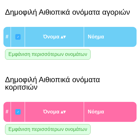
Δημοφιλή Αιθιοπικά ονόματα αγοριών
#
Όνομα
Νόημα
♂
Εμφάνιση περισσότερων ονομάτων
Δημοφιλή Αιθιοπικά ονόματα
κοριτσιών
#
Όνομα
Νόημα
♂
Εμφάνιση περισσότερων ονομάτων