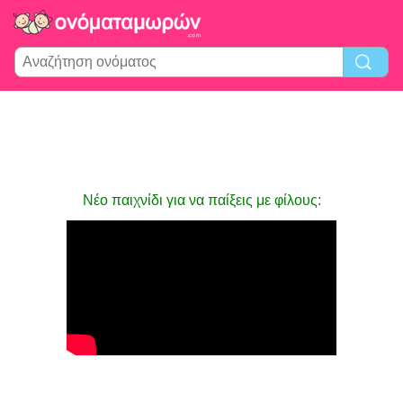
Νέο παιχνίδι για να παίξεις με φίλους: