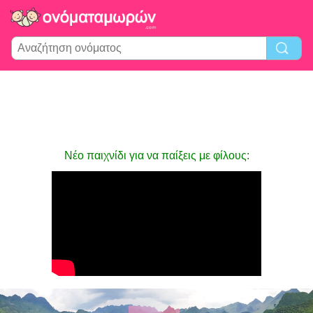
Νέο παιχνίδι για να παίξεις με φίλους: